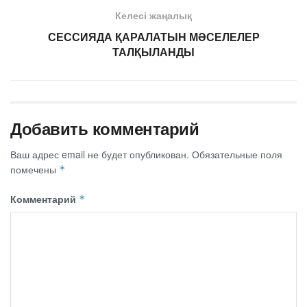
Келесі жаңалық
СЕССИЯДА ҚАРАЛАТЫН МӘСЕЛЕЛЕР
ТАЛҚЫЛАНДЫ
Добавить комментарий
Ваш адрес email не будет опубликован.
Обязательные поля
помечены
*
Комментарий
*