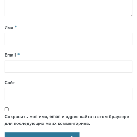
Имя
*
Email
*
Сайт
Сохранить моё имя, email и адрес сайта в этом браузере
для последующих моих комментариев.