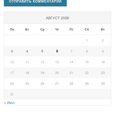
АВГУСТ 2026
Пн
Вт
Ср
Чт
Пт
Сб
Вс
1
2
3
4
5
6
7
8
9
10
11
12
13
14
15
16
17
18
19
20
21
22
23
24
25
26
27
28
29
30
31
« Июл