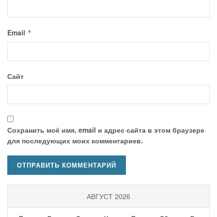
Email
*
Сайт
Сохранить моё имя, email и адрес сайта в этом браузере
для последующих моих комментариев.
АВГУСТ 2026