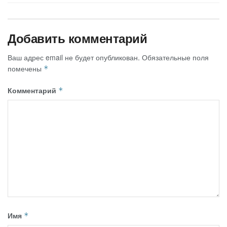
Добавить комментарий
Ваш адрес email не будет опубликован.
Обязательные поля
помечены
*
Комментарий
*
Имя
*