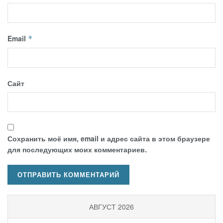
Email
*
Сайт
Сохранить моё имя, email и адрес сайта в этом браузере
для последующих моих комментариев.
АВГУСТ 2026