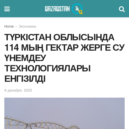
Home
Экономика
ТҮРКІСТАН ОБЛЫСЫНДА
114 МЫҢ ГЕКТАР ЖЕРГЕ СУ
ҮНЕМДЕУ
ТЕХНОЛОГИЯЛАРЫ
ЕНГІЗІЛДІ
9 декабря, 2025