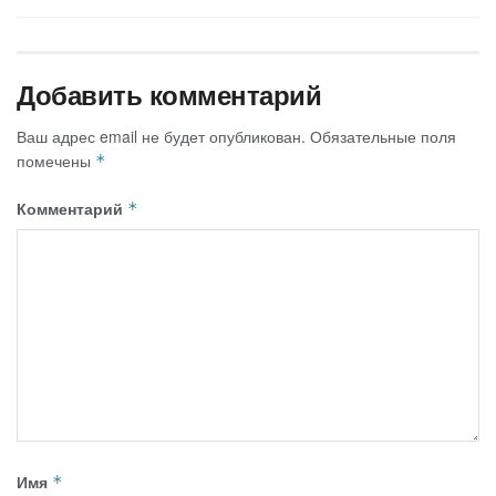
Добавить комментарий
Ваш адрес email не будет опубликован.
Обязательные поля
помечены
*
Комментарий
*
Имя
*